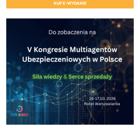
KUP E-WYDANIE