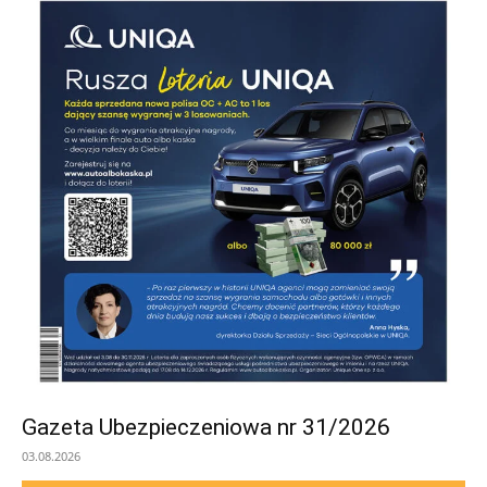
Gazeta Ubezpieczeniowa nr 31/2026
03.08.2026