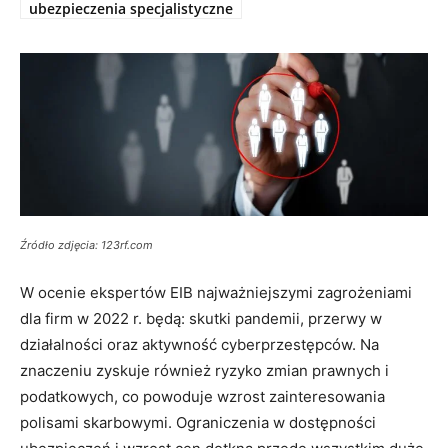
ubezpieczenia specjalistyczne
Źródło zdjęcia: 123rf.com
W ocenie ekspertów EIB najważniejszymi zagrożeniami
dla firm w 2022 r. będą: skutki pandemii, przerwy w
działalności oraz aktywność cyberprzestępców. Na
znaczeniu zyskuje również ryzyko zmian prawnych i
podatkowych, co powoduje wzrost zainteresowania
polisami skarbowymi. Ograniczenia w dostępności