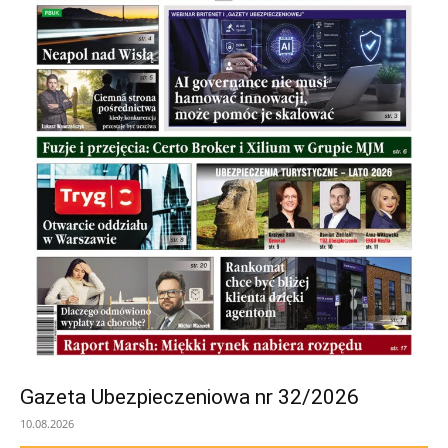
Gazeta Ubezpieczeniowa nr 32/2026
10.08.2026