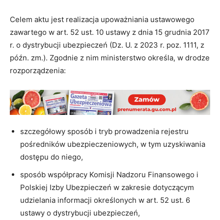
Celem aktu jest realizacja upoważniania ustawowego
zawartego w art. 52 ust. 10 ustawy z dnia 15 grudnia 2017
r. o dystrybucji ubezpieczeń (Dz. U. z 2023 r. poz. 1111, z
późn. zm.). Zgodnie z nim ministerstwo określa, w drodze
rozporządzenia:
szczegółowy sposób i tryb prowadzenia rejestru
pośredników ubezpieczeniowych, w tym uzyskiwania
dostępu do niego,
sposób współpracy Komisji Nadzoru Finansowego i
Polskiej Izby Ubezpieczeń w zakresie dotyczącym
udzielania informacji określonych w art. 52 ust. 6
ustawy o dystrybucji ubezpieczeń,