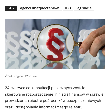
TAGI
agenci ubezpieczeniowi
IDD
legislacja
Źródło zdjęcia: 123rf.com
24 czerwca do konsultacji publicznych zostało
skierowane rozporządzenie ministra finansów w sprawie
prowadzenia rejestru pośredników ubezpieczeniowych
oraz udostępniania informacji z tego rejestru.