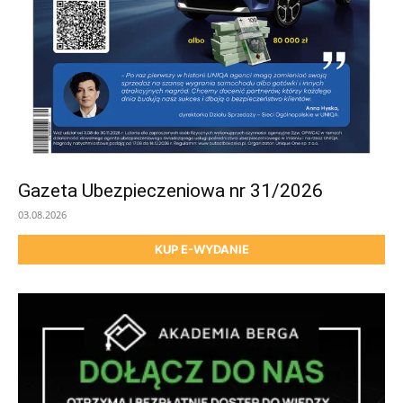
Gazeta Ubezpieczeniowa nr 31/2026
03.08.2026
KUP E-WYDANIE