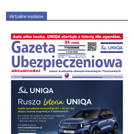
OBSERWUJ
Aktualne wydanie