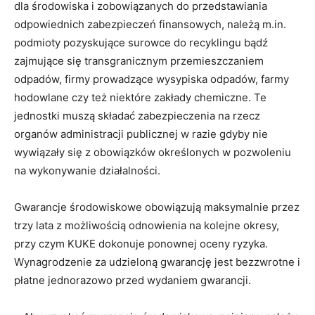
dla środowiska i zobowiązanych do przedstawiania
odpowiednich zabezpieczeń finansowych, należą m.in.
podmioty pozyskujące surowce do recyklingu bądź
zajmujące się transgranicznym przemieszczaniem
odpadów, firmy prowadzące wysypiska odpadów, farmy
hodowlane czy też niektóre zakłady chemiczne. Te
jednostki muszą składać zabezpieczenia na rzecz
organów administracji publicznej w razie gdyby nie
wywiązały się z obowiązków określonych w pozwoleniu
na wykonywanie działalności.
Gwarancje środowiskowe obowiązują maksymalnie przez
trzy lata z możliwością odnowienia na kolejne okresy,
przy czym KUKE dokonuje ponownej oceny ryzyka.
Wynagrodzenie za udzieloną gwarancję jest bezzwrotne i
płatne jednorazowo przed wydaniem gwarancji.