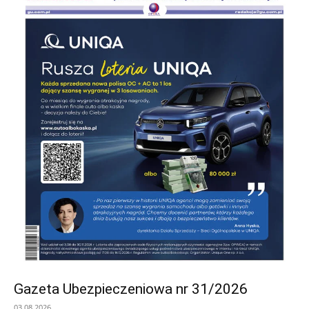
Gazeta Ubezpieczeniowa nr 31/2026
03.08.2026