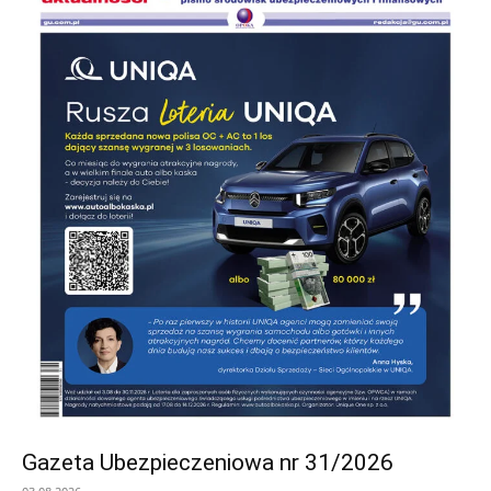
Gazeta Ubezpieczeniowa nr 31/2026