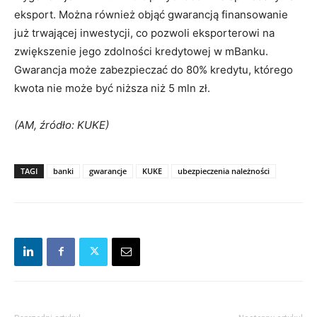
eksport. Można również objąć gwarancją finansowanie
już trwającej inwestycji, co pozwoli eksporterowi na
zwiększenie jego zdolności kredytowej w mBanku.
Gwarancja może zabezpieczać do 80% kredytu, którego
kwota nie może być niższa niż 5 mln zł.
(AM, źródło: KUKE)
TAGI
banki
gwarancje
KUKE
ubezpieczenia należności