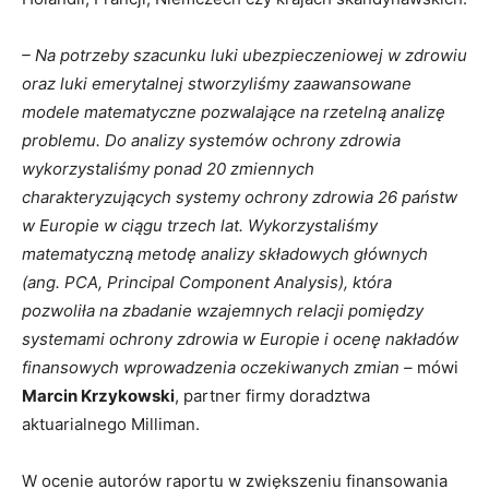
– Na potrzeby szacunku luki ubezpieczeniowej w zdrowiu
oraz luki emerytalnej stworzyliśmy zaawansowane
modele matematyczne pozwalające na rzetelną analizę
problemu. Do analizy systemów ochrony zdrowia
wykorzystaliśmy ponad 20 zmiennych
charakteryzujących systemy ochrony zdrowia 26 państw
w Europie w ciągu trzech lat. Wykorzystaliśmy
matematyczną metodę analizy składowych głównych
(ang. PCA, Principal Component Analysis), która
pozwoliła na zbadanie wzajemnych relacji pomiędzy
systemami ochrony zdrowia w Europie i ocenę nakładów
finansowych wprowadzenia oczekiwanych zmian –
mówi
Marcin Krzykowski
, partner firmy doradztwa
aktuarialnego Milliman.
W ocenie autorów raportu w zwiększeniu finansowania