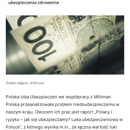
ubezpieczenia zdrowotne
Źródło zdjęcia: 123rf.com
Polska Izba Ubezpieczeń we współpracy z Milliman
Polska przeanalizowała problem niedoubezpieczenia w
naszym kraju. Owocem ich prac jest raport „Polacy i
ryzyko – jak się ubezpieczamy? Luka ubezpieczeniowa w
Polsce”, z którego wynika m.in., że łączna wartość luki