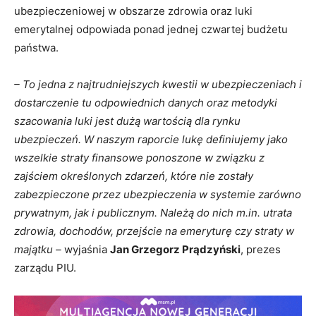
ubezpieczeniowej w obszarze zdrowia oraz luki
emerytalnej odpowiada ponad jednej czwartej budżetu
państwa.
– To jedna z najtrudniejszych kwestii w ubezpieczeniach i
dostarczenie tu odpowiednich danych oraz metodyki
szacowania luki jest dużą wartością dla rynku
ubezpieczeń. W naszym raporcie lukę definiujemy jako
wszelkie straty finansowe ponoszone w związku z
zajściem określonych zdarzeń, które nie zostały
zabezpieczone przez ubezpieczenia w systemie zarówno
prywatnym, jak i publicznym. Należą do nich m.in. utrata
zdrowia, dochodów, przejście na emeryturę czy straty w
majątku –
wyjaśnia
Jan Grzegorz Prądzyński
, prezes
zarządu PIU.