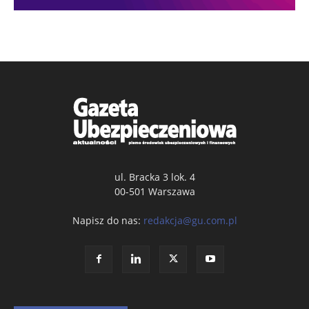
ul. Bracka 3 lok. 4
00-501 Warszawa
Napisz do nas:
redakcja@gu.com.pl