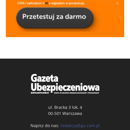
ul. Bracka 3 lok. 4
00-501 Warszawa
Napisz do nas:
redakcja@gu.com.pl