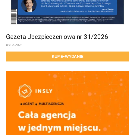
Gazeta Ubezpieczeniowa nr 31/2026
03.08.2026
KUP E-WYDANIE