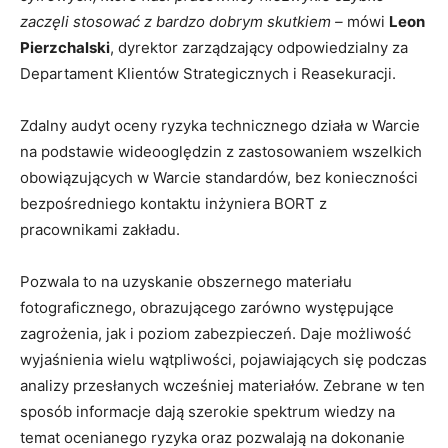
zaczęli stosować z bardzo dobrym skutkiem –
mówi
Leon
Pierzchalski
, dyrektor zarządzający odpowiedzialny za
Departament Klientów Strategicznych i Reasekuracji.
Zdalny audyt oceny ryzyka technicznego działa w Warcie
na podstawie wideooględzin z zastosowaniem wszelkich
obowiązujących w Warcie standardów, bez konieczności
bezpośredniego kontaktu inżyniera BORT z
pracownikami zakładu.
Pozwala to na uzyskanie obszernego materiału
fotograficznego, obrazującego zarówno występujące
zagrożenia, jak i poziom zabezpieczeń. Daje możliwość
wyjaśnienia wielu wątpliwości, pojawiających się podczas
analizy przesłanych wcześniej materiałów. Zebrane w ten
sposób informacje dają szerokie spektrum wiedzy na
temat ocenianego ryzyka oraz pozwalają na dokonanie