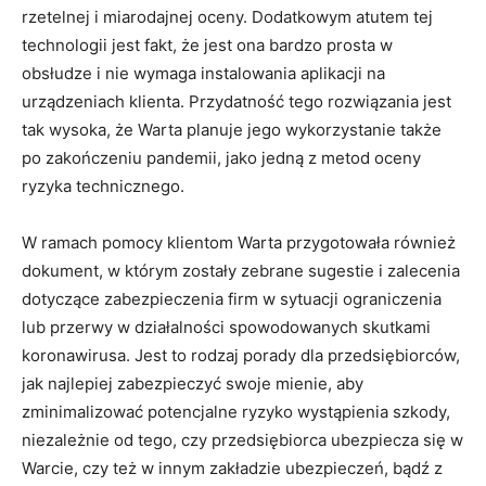
rzetelnej i miarodajnej oceny. Dodatkowym atutem tej
technologii jest fakt, że jest ona bardzo prosta w
obsłudze i nie wymaga instalowania aplikacji na
urządzeniach klienta. Przydatność tego rozwiązania jest
tak wysoka, że Warta planuje jego wykorzystanie także
po zakończeniu pandemii, jako jedną z metod oceny
ryzyka technicznego.
W ramach pomocy klientom Warta przygotowała również
dokument, w którym zostały zebrane sugestie i zalecenia
dotyczące zabezpieczenia firm w sytuacji ograniczenia
lub przerwy w działalności spowodowanych skutkami
koronawirusa. Jest to rodzaj porady dla przedsiębiorców,
jak najlepiej zabezpieczyć swoje mienie, aby
zminimalizować potencjalne ryzyko wystąpienia szkody,
niezależnie od tego, czy przedsiębiorca ubezpiecza się w
Warcie, czy też w innym zakładzie ubezpieczeń, bądź z