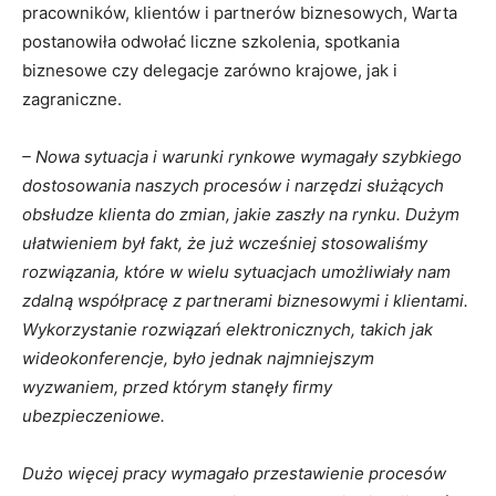
pracowników, klientów i partnerów biznesowych, Warta
postanowiła odwołać liczne szkolenia, spotkania
biznesowe czy delegacje zarówno krajowe, jak i
zagraniczne.
– Nowa sytuacja i warunki rynkowe wymagały szybkiego
dostosowania naszych procesów i narzędzi służących
obsłudze klienta do zmian, jakie zaszły na rynku. Dużym
ułatwieniem był fakt, że już wcześniej stosowaliśmy
rozwiązania, które w wielu sytuacjach umożliwiały nam
zdalną współpracę z partnerami biznesowymi i klientami.
Wykorzystanie rozwiązań elektronicznych, takich jak
wideokonferencje, było jednak najmniejszym
wyzwaniem, przed którym stanęły firmy
ubezpieczeniowe.
Dużo więcej pracy wymagało przestawienie procesów