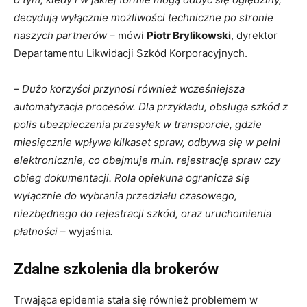
decydują wyłącznie możliwości techniczne po stronie
naszych partnerów
– mówi
Piotr Brylikowski
, dyrektor
Departamentu Likwidacji Szkód Korporacyjnych.
–
Dużo korzyści przynosi również wcześniejsza
automatyzacja procesów. Dla przykładu, obsługa szkód z
polis ubezpieczenia przesyłek w transporcie, gdzie
miesięcznie wpływa kilkaset spraw, odbywa się w pełni
elektronicznie, co obejmuje m.in. rejestrację spraw czy
obieg dokumentacji. Rola opiekuna ogranicza się
wyłącznie do wybrania przedziału czasowego,
niezbędnego do rejestracji szkód, oraz uruchomienia
płatności
– wyjaśnia
.
Zdalne szkolenia dla brokerów
Trwająca epidemia stała się również problemem w