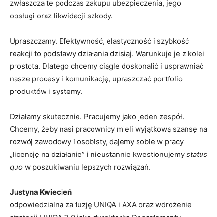
zwłaszcza te podczas zakupu ubezpieczenia, jego
obsługi oraz likwidacji szkody.
Upraszczamy. Efektywność, elastyczność i szybkość
reakcji to podstawy działania dzisiaj. Warunkuje je z kolei
prostota. Dlatego chcemy ciągle doskonalić i usprawniać
nasze procesy i komunikację, upraszczać portfolio
produktów i systemy.
Działamy skutecznie. Pracujemy jako jeden zespół.
Chcemy, żeby nasi pracownicy mieli wyjątkową szansę na
rozwój zawodowy i osobisty, dajemy sobie w pracy
„licencję na działanie” i nieustannie kwestionujemy
status
quo
w poszukiwaniu lepszych rozwiązań.
Justyna Kwiecień
odpowiedzialna za fuzję UNIQA i AXA oraz wdrożenie