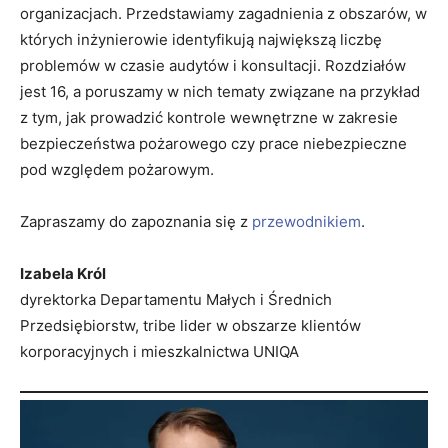
organizacjach. Przedstawiamy zagadnienia z obszarów, w
których inżynierowie identyfikują największą liczbę
problemów w czasie audytów i konsultacji. Rozdziałów
jest 16, a poruszamy w nich tematy związane na przykład
z tym, jak prowadzić kontrole wewnętrzne w zakresie
bezpieczeństwa pożarowego czy prace niebezpieczne
pod względem pożarowym.
Zapraszamy do zapoznania się z
przewodnikiem
.
Izabela Król
dyrektorka Departamentu Małych i Średnich
Przedsiębiorstw, tribe lider w obszarze klientów
korporacyjnych i mieszkalnictwa UNIQA