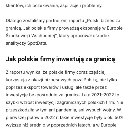
klientów, ich oczekiwania, aspiracje i problemy.
Dlatego zostaliśmy partnerem raportu „Polski biznes za
granicą. Jak polskie firmy prowadzą ekspansję w Europie
Środkowej i Wschodniej”, który opracował ośrodek
analityczy SpotData.
Jak polskie firmy inwestują za granicą
Z raportu wynika, że polskie firmy coraz częściej
korzystają z okazji biznesowych poza Polską, nie tylko
poprzez eksport towarów i usług, ale także przez
inwestycje bezpośrednie za granicą. Lata 2021–2022 to
szybki wzrost inwestycji zagranicznych polskich firm. Nie
przeszkodziła w tym ani pandemia, ani wybuch wojny. W
pierwszej połowie 2022 r. takie inwestycje były o ok. 50%
wyższe niż średnio w poprzednich latach, a w Europie