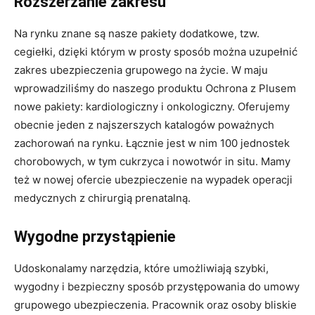
Rozszerzanie zakresu
Na rynku znane są nasze pakiety dodatkowe, tzw.
cegiełki, dzięki którym w prosty sposób można uzupełnić
zakres ubezpieczenia grupowego na życie. W maju
wprowadziliśmy do naszego produktu Ochrona z Plusem
nowe pakiety: kardiologiczny i onkologiczny. Oferujemy
obecnie jeden z najszerszych katalogów poważnych
zachorowań na rynku. Łącznie jest w nim 100 jednostek
chorobowych, w tym cukrzyca i nowotwór in situ. Mamy
też w nowej ofercie ubezpieczenie na wypadek operacji
medycznych z chirurgią prenatalną.
Wygodne przystąpienie
Udoskonalamy narzędzia, które umożliwiają szybki,
wygodny i bezpieczny sposób przystępowania do umowy
grupowego ubezpieczenia. Pracownik oraz osoby bliskie