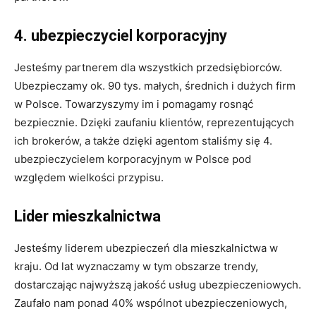
4. ubezpieczyciel korporacyjny
Jesteśmy partnerem dla wszystkich przedsiębiorców.
Ubezpieczamy ok. 90 tys. małych, średnich i dużych firm
w Polsce. Towarzyszymy im i pomagamy rosnąć
bezpiecznie. Dzięki zaufaniu klientów, reprezentujących
ich brokerów, a także dzięki agentom staliśmy się 4.
ubezpieczycielem korporacyjnym w Polsce pod
względem wielkości przypisu.
Lider mieszkalnictwa
Jesteśmy liderem ubezpieczeń dla mieszkalnictwa w
kraju. Od lat wyznaczamy w tym obszarze trendy,
dostarczając najwyższą jakość usług ubezpieczeniowych.
Zaufało nam ponad 40% wspólnot ubezpieczeniowych,