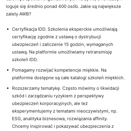
loguje się średnio ponad 400 osób. Jakie są największe
zalety AWB?
Certyfikacja IDD. Szkolenia eksperckie umożliwiają
certyfikację zgodnie z ustawą o dystrybucji
ubezpieczeń i zaliczenie 15 godzin, wymaganych
ustawą. Na platformie umożliwiamy retransmisję
szkoleń IDD.
Pomagamy rozwijać kompetencje miękkie. Na
platformie dostępne są całe katalogi szkoleń miękkich.
Rozszerzamy tematykę. Często mówimy o likwidacji
szkód i zarządzaniu ryzykiem z perspektywy
ubezpieczeń korporacyjnych, ale też
eksperymentujemy z tematami nieoczywistymi, np.
ESG, analityka biznesowa, rozwiązania affinity.
Chcemy inspirować i pokazywać ubezpieczenia z