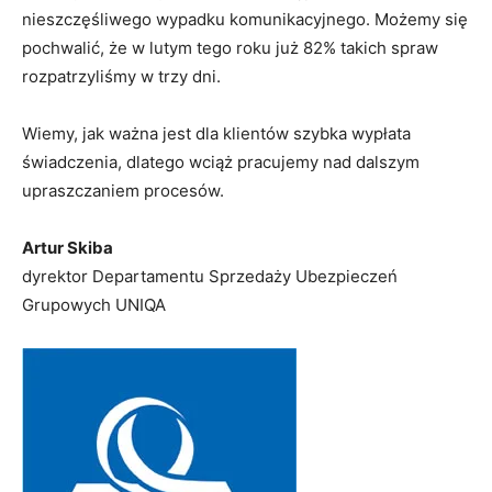
nieszczęśliwego wypadku komunikacyjnego. Możemy się
pochwalić, że w lutym tego roku już 82% takich spraw
rozpatrzyliśmy w trzy dni.
Wiemy, jak ważna jest dla klientów szybka wypłata
świadczenia, dlatego wciąż pracujemy nad dalszym
upraszczaniem procesów.
Artur Skiba
dyrektor Departamentu Sprzedaży Ubezpieczeń
Grupowych UNIQA