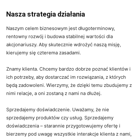
Nasza strategia działania
Naszym celem biznesowym jest długoterminowy,
rentowny rozwój i budowa stabilnej wartości dla
akcjonariuszy. Aby skutecznie wdrożyć naszą misję,
kierujemy się czterema zasadami.
Znamy klienta. Chcemy bardzo dobrze poznać klientów i
ich potrzeby, aby dostarczać im rozwiązania, z których
będą zadowoleni. Wierzymy, że dzięki temu zbudujemy z
nimi relacje, a oni zostaną z nami na dłużej.
Sprzedajemy doświadczenie. Uważamy, że nie
sprzedajemy produktów czy usług. Sprzedajemy
doświadczenia – starannie przygotowujemy ofertę i
bierzemy pod uwagę wszystkie interakcje klienta z nami,