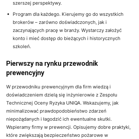
szerszej perspektywy.
Program dla każdego. Kierujemy go do wszystkich
brokerów – zarówno doświadczonych, jak i
zaczynających pracę w branży. Wystarczy założyć
konto i mieć dostęp do bieżących i historycznych
szkoleń.
Pierwszy na rynku przewodnik
prewencyjny
W przewodniku prewencyjnym dla firm wiedzą i
doświadczeniem dzielą się inżynierowie z Zespołu
Technicznej Oceny Ryzyka UNIQA. Wskazujemy, jak
minimalizować prawdopodobieństwo zdarzeń
niepożądanych i łagodzić ich ewentualne skutki.
Wspieramy firmy w prewencji. Opisujemy dobre praktyki,
które zwiększają bezpieczeństwo pożarowe w