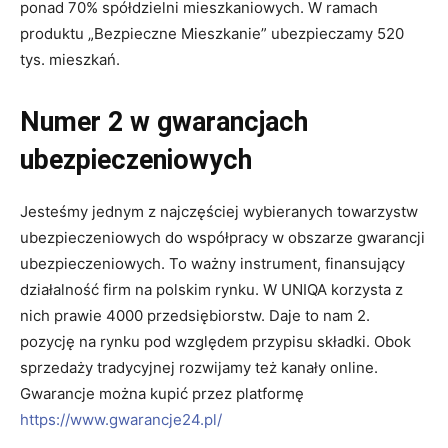
ponad 70% spółdzielni mieszkaniowych. W ramach
produktu „Bezpieczne Mieszkanie” ubezpieczamy 520
tys. mieszkań.
Numer 2 w gwarancjach
ubezpieczeniowych
Jesteśmy jednym z najczęściej wybieranych towarzystw
ubezpieczeniowych do współpracy w obszarze gwarancji
ubezpieczeniowych. To ważny instrument, finansujący
działalność firm na polskim rynku. W UNIQA korzysta z
nich prawie 4000 przedsiębiorstw. Daje to nam 2.
pozycję na rynku pod względem przypisu składki. Obok
sprzedaży tradycyjnej rozwijamy też kanały online.
Gwarancje można kupić przez platformę
https://www.gwarancje24.pl/