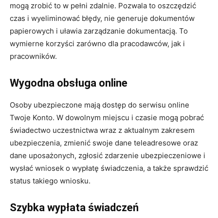
mogą zrobić to w pełni zdalnie. Pozwala to oszczędzić
czas i wyeliminować błędy, nie generuje dokumentów
papierowych i uławia zarządzanie dokumentacją. To
wymierne korzyści zarówno dla pracodawców, jak i
pracowników.
Wygodna obsługa online
Osoby ubezpieczone mają dostęp do serwisu online
Twoje Konto. W dowolnym miejscu i czasie mogą pobrać
świadectwo uczestnictwa wraz z aktualnym zakresem
ubezpieczenia, zmienić swoje dane teleadresowe oraz
dane uposażonych, zgłosić zdarzenie ubezpieczeniowe i
wysłać wniosek o wypłatę świadczenia, a także sprawdzić
status takiego wniosku.
Szybka wypłata świadczeń