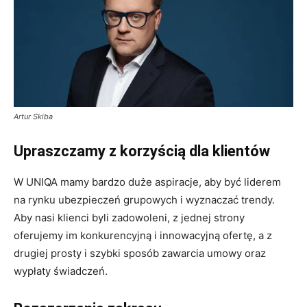
Artur Skiba
Upraszczamy z korzyścią dla klientów
W UNIQA mamy bardzo duże aspiracje, aby być liderem
na rynku ubezpieczeń grupowych i wyznaczać trendy.
Aby nasi klienci byli zadowoleni, z jednej strony
oferujemy im konkurencyjną i innowacyjną ofertę, a z
drugiej prosty i szybki sposób zawarcia umowy oraz
wypłaty świadczeń.