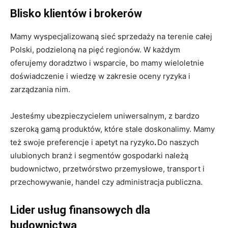
Blisko klientów i brokerów
Mamy wyspecjalizowaną sieć sprzedaży na terenie całej
Polski, podzieloną na pięć regionów. W każdym
oferujemy doradztwo i wsparcie, bo mamy wieloletnie
doświadczenie i wiedzę w zakresie oceny ryzyka i
zarządzania nim.
Jesteśmy ubezpieczycielem uniwersalnym, z bardzo
szeroką gamą produktów, które stale doskonalimy. Mamy
też swoje preferencje i apetyt na ryzyko
.
Do naszych
ulubionych branż i segmentów gospodarki należą
budownictwo, przetwórstwo przemysłowe, transport i
przechowywanie, handel czy administracja publiczna.
Lider usług finansowych dla
budownictwa