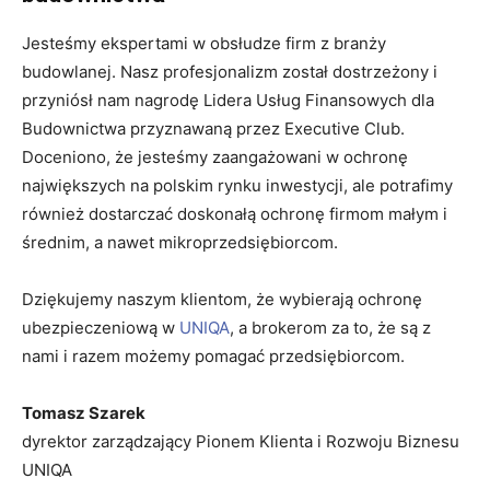
Jesteśmy ekspertami w obsłudze firm z branży
budowlanej. Nasz profesjonalizm został dostrzeżony i
przyniósł nam nagrodę Lidera Usług Finansowych dla
Budownictwa przyznawaną przez Executive Club.
Doceniono, że jesteśmy zaangażowani w ochronę
największych na polskim rynku inwestycji, ale potrafimy
również dostarczać doskonałą ochronę firmom małym i
średnim, a nawet mikroprzedsiębiorcom.
Dziękujemy naszym klientom, że wybierają ochronę
ubezpieczeniową w
UNIQA
, a brokerom za to, że są z
nami i razem możemy pomagać przedsiębiorcom.
Tomasz Szarek
dyrektor zarządzający Pionem Klienta i Rozwoju Biznesu
UNIQA