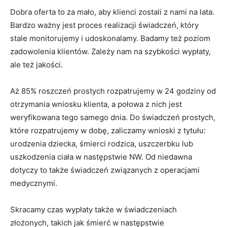
Dobra oferta to za mało, aby klienci zostali z nami na lata.
Bardzo ważny jest proces realizacji świadczeń, który
stale monitorujemy i udoskonalamy. Badamy też poziom
zadowolenia klientów. Zależy nam na szybkości wypłaty,
ale też jakości.
Aż 85% roszczeń prostych rozpatrujemy w 24 godziny od
otrzymania wniosku klienta, a połowa z nich jest
weryfikowana tego samego dnia. Do świadczeń prostych,
które rozpatrujemy w dobę, zaliczamy wnioski z tytułu:
urodzenia dziecka, śmierci rodzica, uszczerbku lub
uszkodzenia ciała w następstwie NW. Od niedawna
dotyczy to także świadczeń związanych z operacjami
medycznymi.
Skracamy czas wypłaty także w świadczeniach
złożonych, takich jak śmierć w następstwie