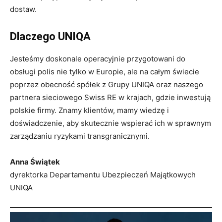
dostaw.
Dlaczego UNIQA
Jesteśmy doskonale operacyjnie przygotowani do
obsługi polis nie tylko w Europie, ale na całym świecie
poprzez obecność spółek z Grupy UNIQA oraz naszego
partnera sieciowego Swiss RE w krajach, gdzie inwestują
polskie firmy. Znamy klientów, mamy wiedzę i
doświadczenie, aby skutecznie wspierać ich w sprawnym
zarządzaniu ryzykami transgranicznymi.
Anna Świątek
dyrektorka Departamentu Ubezpieczeń Majątkowych
UNIQA