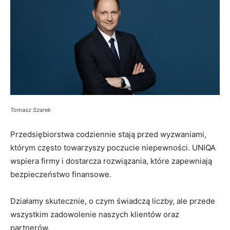
Tomasz Szarek
Przedsiębiorstwa codziennie stają przed wyzwaniami,
którym często towarzyszy poczucie niepewności. UNIQA
wspiera firmy i dostarcza rozwiązania, które zapewniają
bezpieczeństwo finansowe.
Działamy skutecznie, o czym świadczą liczby, ale przede
wszystkim zadowolenie naszych klientów oraz
partnerów.