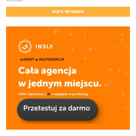
KUP E-WYDANIE