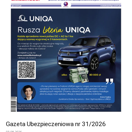
Gazeta Ubezpieczeniowa nr 31/2026
03.08.2026