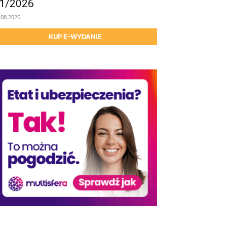
1/2026
.08.2026
KUP E-WYDANIE