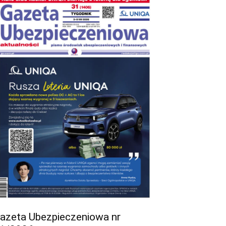
azeta Ubezpieczeniowa nr