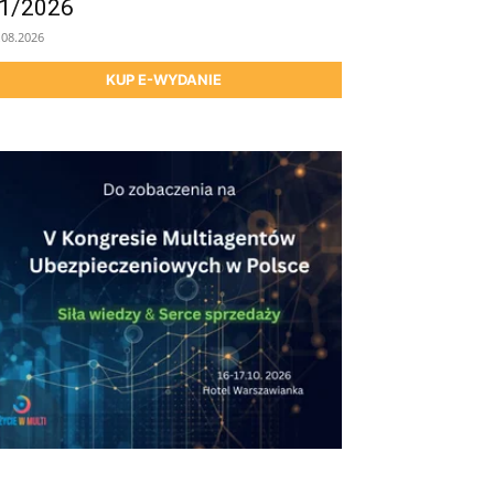
1/2026
.08.2026
KUP E-WYDANIE