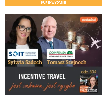
KUP E-WYDANIE