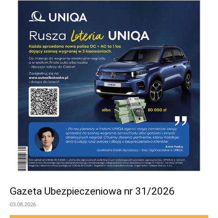
Gazeta Ubezpieczeniowa nr 31/2026
03.08.2026