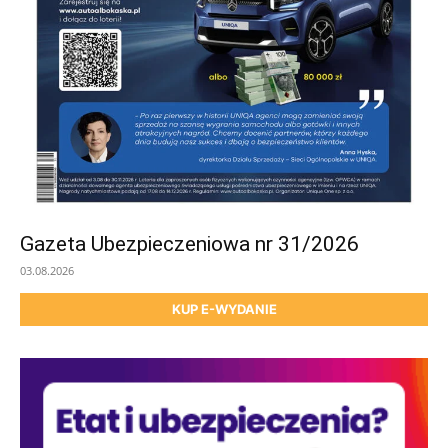
Gazeta Ubezpieczeniowa nr 31/2026
03.08.2026
KUP E-WYDANIE