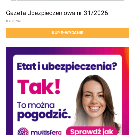
Gazeta Ubezpieczeniowa nr 31/2026
03.08.2026
KUP E-WYDANIE