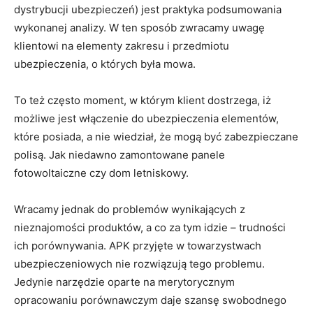
dystrybucji ubezpieczeń) jest praktyka podsumowania
wykonanej analizy. W ten sposób zwracamy uwagę
klientowi na elementy zakresu i przedmiotu
ubezpieczenia, o których była mowa.
To też często moment, w którym klient dostrzega, iż
możliwe jest włączenie do ubezpieczenia elementów,
które posiada, a nie wiedział, że mogą być zabezpieczane
polisą. Jak niedawno zamontowane panele
fotowoltaiczne czy dom letniskowy.
Wracamy jednak do problemów wynikających z
nieznajomości produktów, a co za tym idzie – trudności
ich porównywania. APK przyjęte w towarzystwach
ubezpieczeniowych nie rozwiązują tego problemu.
Jedynie narzędzie oparte na merytorycznym
opracowaniu porównawczym daje szansę swobodnego