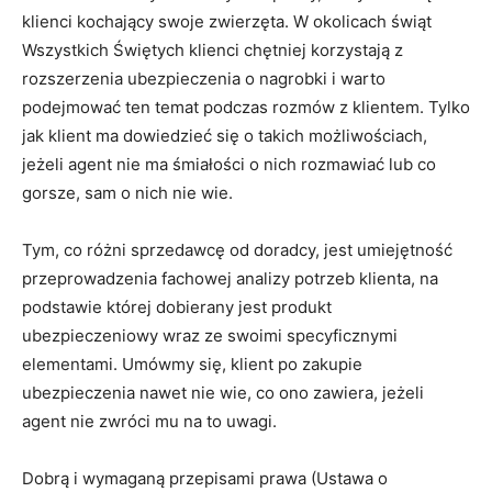
klienci kochający swoje zwierzęta. W okolicach świąt
Wszystkich Świętych klienci chętniej korzystają z
rozszerzenia ubezpieczenia o nagrobki i warto
podejmować ten temat podczas rozmów z klientem. Tylko
jak klient ma dowiedzieć się o takich możliwościach,
jeżeli agent nie ma śmiałości o nich rozmawiać lub co
gorsze, sam o nich nie wie.
Tym, co różni sprzedawcę od doradcy, jest umiejętność
przeprowadzenia fachowej analizy potrzeb klienta, na
podstawie której dobierany jest produkt
ubezpieczeniowy wraz ze swoimi specyficznymi
elementami. Umówmy się, klient po zakupie
ubezpieczenia nawet nie wie, co ono zawiera, jeżeli
agent nie zwróci mu na to uwagi.
Dobrą i wymaganą przepisami prawa (Ustawa o