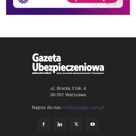
ul. Bracka 3 lok. 4
00-501 Warszawa
Napisz do nas:
redakcja@gu.com.pl