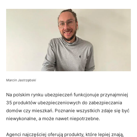
Marcin Jastrzębski
Na polskim rynku ubezpieczeń funkcjonuje przynajmniej
35 produktów ubezpieczeniowych do zabezpieczania
domów czy mieszkań. Poznanie wszystkich zdaje się być
niewykonalne, a może nawet niepotrzebne.
Agenci najczęściej oferują produkty, które lepiej znają,