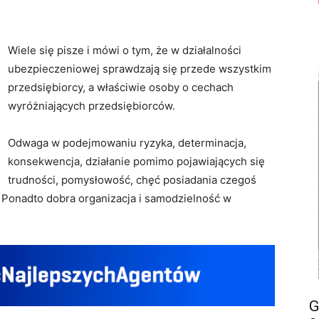
Wiele się pisze i mówi o tym, że w działalności
ubezpieczeniowej sprawdzają się przede wszystkim
przedsiębiorcy, a właściwie osoby o cechach
wyróżniających przedsiębiorców.
Odwaga w podejmowaniu ryzyka, determinacja,
konsekwencja, działanie pomimo pojawiających się
trudności, pomysłowość, chęć posiadania czegoś
. Ponadto dobra organizacja i samodzielność w
G