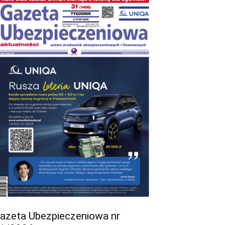
azeta Ubezpieczeniowa nr