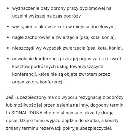
wyznaczenie daty obrony pracy dyplomowej na
uczelni wyższej na czas podróży,
wystąpienie aktów terroru w miejscu docelowym,
nagłe zachorowanie zwierzęcia (psa, kota, konia),
nieszczęśliwy wypadek zwierzęcia (psa, kota, konia),
odwołanie konferencji przez jej organizatora i zwrot
kosztów podróżnych usług towarzyszących
konferencji, które nie są objęte zwrotem przez
organizatora konferencji.
Jeśli ubezpieczony ma do wyboru rezygnację z podróży
lub możliwość jej przeniesienia na inny, dogodny termin,
to SIGNAL IDUNA chętnie sfinansuje także tę drugą
opcję. Dzięki temu wyjazd dojdzie do skutku, a koszty
zmiany terminu rezerwacji pokryje ubezpieczyciel.