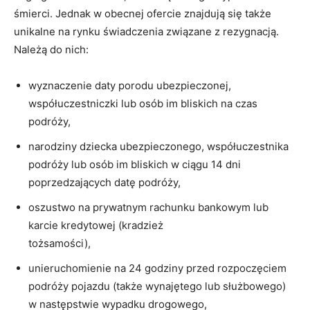
śmierci. Jednak w obecnej ofercie znajdują się także
unikalne na rynku świadczenia związane z rezygnacją.
Należą do nich:
wyznaczenie daty porodu ubezpieczonej,
współuczestniczki lub osób im bliskich na czas
podróży,
narodziny dziecka ubezpieczonego, współuczestnika
podróży lub osób im bliskich w ciągu 14 dni
poprzedzających datę podróży,
oszustwo na prywatnym rachunku bankowym lub
karcie kredytowej (kradzież
tożsamości),
unieruchomienie na 24 godziny przed rozpoczęciem
podróży pojazdu (także wynajętego lub służbowego)
w następstwie wypadku drogowego,