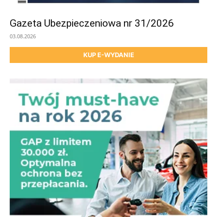
Gazeta Ubezpieczeniowa nr 31/2026
03.08.2026
KUP E-WYDANIE