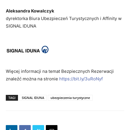
Aleksandra Kowalczyk
dyrektorka Biura Ubezpieczeń Turystycznych i Affinity w
SIGNAL IDUNA
Więcej informacji na temat Bezpiecznych Rezerwacji
znaleźć można na stronie
https://bit.ly/3uRoNyf
TAGI
SIGNAL IDUNA
ubezpieczenia turystyczne