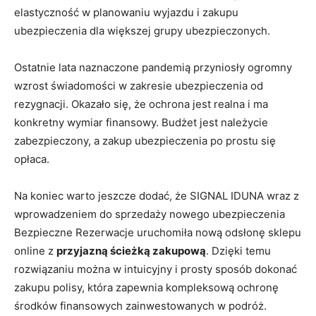
elastyczność w planowaniu wyjazdu i zakupu
ubezpieczenia dla większej grupy ubezpieczonych.
Ostatnie lata naznaczone pandemią przyniosły ogromny
wzrost świadomości w zakresie ubezpieczenia od
rezygnacji. Okazało się, że ochrona jest realna i ma
konkretny wymiar finansowy. Budżet jest należycie
zabezpieczony, a zakup ubezpieczenia po prostu się
opłaca.
Na koniec warto jeszcze dodać, że SIGNAL IDUNA wraz z
wprowadzeniem do sprzedaży nowego ubezpieczenia
Bezpieczne Rezerwacje uruchomiła nową odsłonę sklepu
online z
przyjazną ścieżką zakupową
. Dzięki temu
rozwiązaniu można w intuicyjny i prosty sposób dokonać
zakupu polisy, która zapewnia kompleksową ochronę
środków finansowych zainwestowanych w podróż.