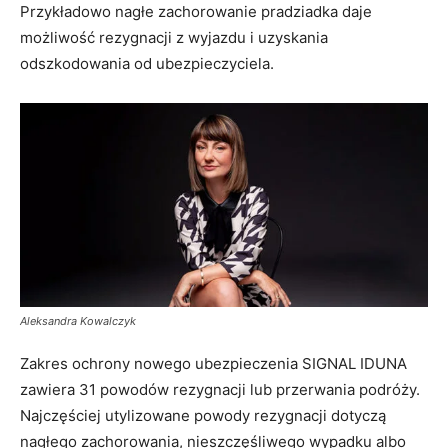
Przykładowo nagłe zachorowanie pradziadka daje
możliwość rezygnacji z wyjazdu i uzyskania
odszkodowania od ubezpieczyciela.
Aleksandra Kowalczyk
Zakres ochrony nowego ubezpieczenia SIGNAL IDUNA
zawiera 31 powodów rezygnacji lub przerwania podróży.
Najczęściej utylizowane powody rezygnacji dotyczą
nagłego zachorowania, nieszczęśliwego wypadku albo