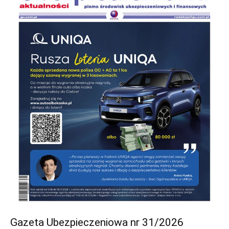
Gazeta Ubezpieczeniowa nr 31/2026