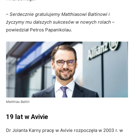
– Serdecznie gratulujemy Matthiasowi Baltinowi i
życzymy mu dalszych sukcesów w nowych rolach
–
powiedział Petros Papanikolau.
Matthias Baltin
19 lat w Avivie
Dr Jolanta Karny pracę w Avivie rozpoczęła w 2003 r. w