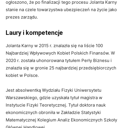
ogłoszono, że po finalizacji tego procesu Jolanta Karny
stanie na czele towarzystwa ubezpieczeń na życie jako
prezes zarządu.
Laury i kompetencje
Jolanta Karny w 2015 r. znalazła się na liście 100
Najbardziej Wpływowych Kobiet Polskich Finansów. W
2020 r. została uhonorowana tytułem Perły Biznesu i
znalazła się w gronie 25 najbardziej przedsiębiorczych
kobiet w Polsce.
Jest absolwentką Wydziału Fizyki Uniwersytetu
Warszawskiego, gdzie uzyskała tytuł magistra w
Instytucie Fizyki Teoretycznej. Tytuł doktora nauk
ekonomicznych obroniła w Zakładzie Statystyki
Matematycznej Kolegium Analiz Ekonomicznych Szkoły
Głównej Handlowej.