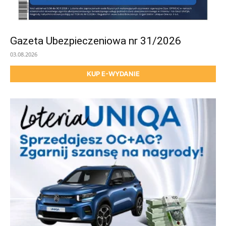
Gazeta Ubezpieczeniowa nr 31/2026
03.08.2026
KUP E-WYDANIE