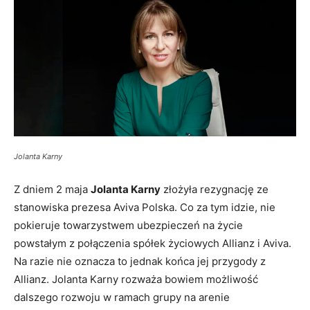
Jolanta Karny
Z dniem 2 maja
Jolanta Karny
złożyła rezygnację ze
stanowiska prezesa Aviva Polska. Co za tym idzie, nie
pokieruje towarzystwem ubezpieczeń na życie
powstałym z połączenia spółek życiowych Allianz i Aviva.
Na razie nie oznacza to jednak końca jej przygody z
Allianz. Jolanta Karny rozważa bowiem możliwość
dalszego rozwoju w ramach grupy na arenie