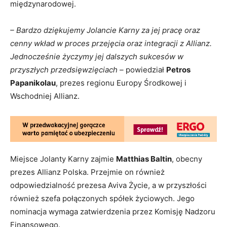
międzynarodowej.
– Bardzo dziękujemy Jolancie Karny za jej pracę oraz
cenny wkład w proces przejęcia oraz integracji z Allianz.
Jednocześnie życzymy jej dalszych sukcesów w
przyszłych przedsięwzięciach –
powiedział
Petros
Papanikolau
, prezes regionu Europy Środkowej i
Wschodniej Allianz.
Miejsce Jolanty Karny zajmie
Matthias Baltin
, obecny
prezes Allianz Polska. Przejmie on również
odpowiedzialność prezesa Aviva Życie, a w przyszłości
również szefa połączonych spółek życiowych. Jego
nominacja wymaga zatwierdzenia przez Komisję Nadzoru
Finansowego.