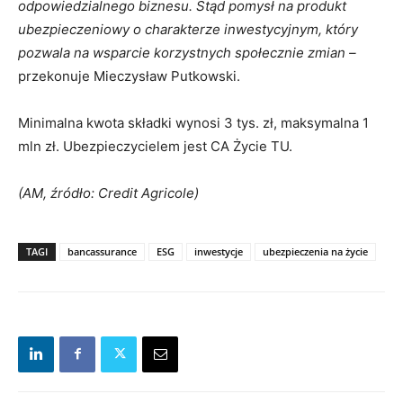
odpowiedzialnego biznesu. Stąd pomysł na produkt
ubezpieczeniowy o charakterze inwestycyjnym, który
pozwala na wsparcie korzystnych społecznie zmian –
przekonuje Mieczysław Putkowski.
Minimalna kwota składki wynosi 3 tys. zł, maksymalna 1
mln zł. Ubezpieczycielem jest CA Życie TU.
(AM, źródło: Credit Agricole)
TAGI
bancassurance
ESG
inwestycje
ubezpieczenia na życie