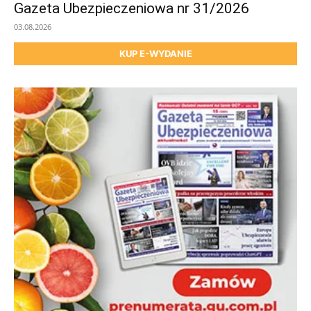
Gazeta Ubezpieczeniowa nr 31/2026
03.08.2026
KUP E-WYDANIE