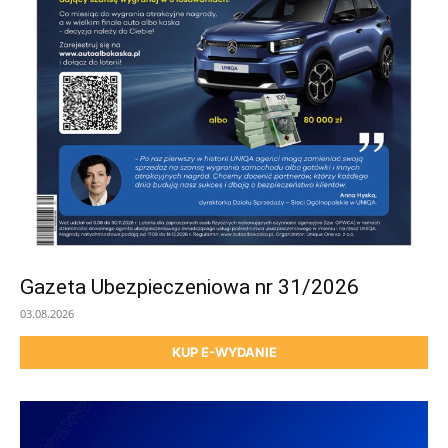
Gazeta Ubezpieczeniowa nr 31/2026
03.08.2026
KUP E-WYDANIE