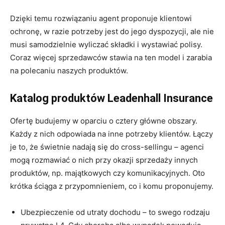
Dzięki temu rozwiązaniu agent proponuje klientowi
ochronę, w razie potrzeby jest do jego dyspozycji, ale nie
musi samodzielnie wyliczać składki i wystawiać polisy.
Coraz więcej sprzedawców stawia na ten model i zarabia
na polecaniu naszych produktów.
Katalog produktów Leadenhall Insurance
Ofertę budujemy w oparciu o cztery główne obszary.
Każdy z nich odpowiada na inne potrzeby klientów. Łączy
je to, że świetnie nadają się do cross-sellingu – agenci
mogą rozmawiać o nich przy okazji sprzedaży innych
produktów, np. majątkowych czy komunikacyjnych. Oto
krótka ściąga z przypomnieniem, co i komu proponujemy.
Ubezpieczenie od utraty dochodu – to swego rodzaju