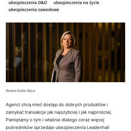
ubezpieczenia D&O
ubezpieczenia na życie
ubezpieczenia zawodowe
Renata Kudła-Rajca
Agenci chcą mieć dostęp do dobrych produktów i
zamykać transakcje jak najszybciej i jak najprościej.
Pamiętamy o tym i właśnie dlatego coraz więcej
pośredników sprzedaje ubezpieczenia Leadenhall