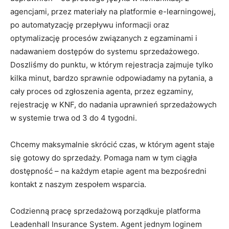
agencjami, przez materiały na platformie e-learningowej,
po automatyzację przepływu informacji oraz
optymalizację procesów związanych z egzaminami i
nadawaniem dostępów do systemu sprzedażowego.
Doszliśmy do punktu, w którym rejestracja zajmuje tylko
kilka minut, bardzo sprawnie odpowiadamy na pytania, a
cały proces od zgłoszenia agenta, przez egzaminy,
rejestrację w KNF, do nadania uprawnień sprzedażowych
w systemie trwa od 3 do 4 tygodni.
Chcemy maksymalnie skrócić czas, w którym agent staje
się gotowy do sprzedaży. Pomaga nam w tym ciągła
dostępność – na każdym etapie agent ma bezpośredni
kontakt z naszym zespołem wsparcia.
Codzienną pracę sprzedażową porządkuje platforma
Leadenhall Insurance System. Agent jednym loginem