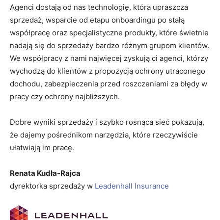
Zapisz
Agenci dostają od nas technologię, która upraszcza
sprzedaż, wsparcie od etapu onboardingu po stałą
współpracę oraz specjalistyczne produkty, które świetnie
nadają się do sprzedaży bardzo różnym grupom klientów.
We współpracy z nami najwięcej zyskują ci agenci, którzy
wychodzą do klientów z propozycją ochrony utraconego
dochodu, zabezpieczenia przed roszczeniami za błędy w
pracy czy ochrony najbliższych.
Dobre wyniki sprzedaży i szybko rosnąca sieć pokazują,
że dajemy pośrednikom narzędzia, które rzeczywiście
ułatwiają im pracę.
Renata Kudła-Rajca
dyrektorka sprzedaży w
Leadenhall Insurance