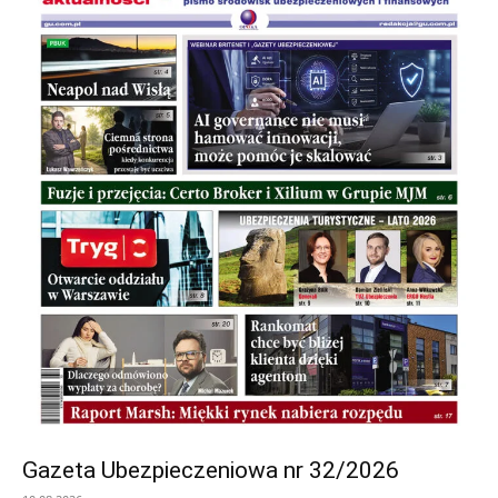
Gazeta Ubezpieczeniowa nr 32/2026